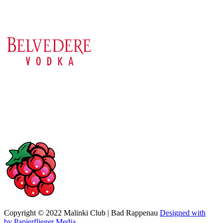
Copyright © 2022 Malinki Club | Bad Rappenau
Designed with
by Papierflieger Media