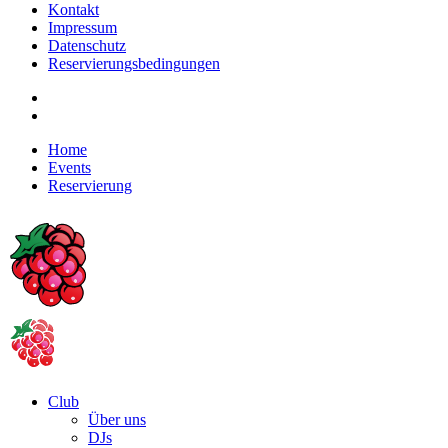
Kontakt
Impressum
Datenschutz
Reservierungsbedingungen
Home
Events
Reservierung
Club
Über uns
DJs